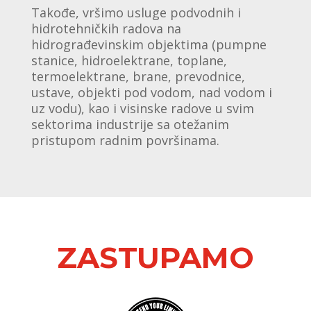
Takođe, vršimo usluge podvodnih i
hidrotehničkih radova na
hidrograđevinskim objektima (pumpne
stanice, hidroelektrane, toplane,
termoelektrane, brane, prevodnice,
ustave, objekti pod vodom, nad vodom i
uz vodu), kao i visinske radove u svim
sektorima industrije sa otežanim
pristupom radnim površinama.
ZASTUPAMO