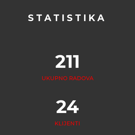
STATISTIKA
211
UKUPNO RADOVA
24
KLIJENTI