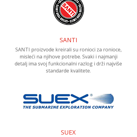
SANTI
SANTI proizvode kreirali su ronioci za ronioce,
misleći na njihove potrebe. Svaki i najmanji
detalj ima svoj funkcionalni razlog i drži najviše
standarde kvalitete.
SUEX