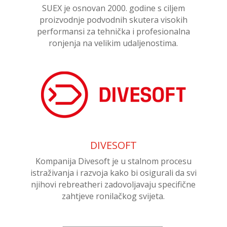
SUEX je osnovan 2000. godine s ciljem
proizvodnje podvodnih skutera visokih
performansi za tehnička i profesionalna
ronjenja na velikim udaljenostima.
DIVESOFT
Kompanija Divesoft je u stalnom procesu
istraživanja i razvoja kako bi osigurali da svi
njihovi rebreatheri zadovoljavaju specifične
zahtjeve ronilačkog svijeta.