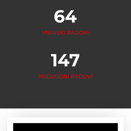
64
VISINSKI RADOVI
147
PODVODNI RADOVI